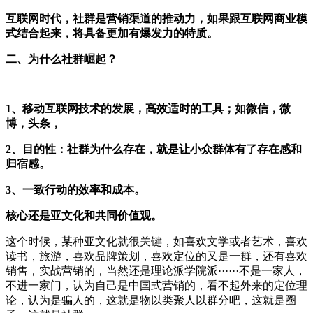
互联网时代，社群是营销渠道的推动力，如果跟互联网商业模
式结合起来，将具备更加有爆发力的特质。
二、为什么社群崛起？
1、移动互联网技术的发展，高效适时的工具；如微信，微
博，头条，
2、目的性：社群为什么存在，就是让小众群体有了存在感和
归宿感。
3、一致行动的效率和成本。
核心还是亚文化和共同价值观。
这个时候，某种亚文化就很关键，如喜欢文学或者艺术，喜欢
读书，旅游，喜欢品牌策划，喜欢定位的又是一群，还有喜欢
销售，实战营销的，当然还是理论派学院派······不是一家人，
不进一家门，认为自己是中国式营销的，看不起外来的定位理
论，认为是骗人的，这就是物以类聚人以群分吧，这就是圈