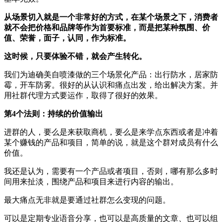
从场景切入就是一个非常好的方式，在某个场景之下，消费者
就不会把价格和品牌等作为首要标准，而是把某种氛围、价
值、荣誉，面子，认同，作为标准。
这时候，只要体验不错，就会产生转化。
我们为迪确美自喷漆做的三个场景化产品：出行防水，居家防
霉，开车防雾。很好的从认识和痛点出发，给出解决方案。并
用社群代理方式要运作，取得了很好的效果。
第4个法则：持续的价值输出
进群的人，要么是来获取商机，要么是来学点东西或者是冲着
某个赚钱的产品和项目，简单的说，就是这个群对成员有什么
价值。
我还是认为，需要有一个产品或者项目，否则，哪有那么多时
间用来扯淡，围绕产品和项目来进行内容的输出。
最大痛点无非就是要通过社群怎么变现的问题。
可以是定期专业语音分享，也可以是高质量的文章、也可以组