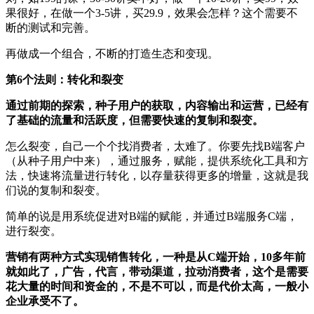
果很好，在做一个3-5讲，买29.9，效果会怎样？这个需要不
断的测试和完善。
再做成一个组合，不断的打造生态和变现。
第6个法则：转化和裂变
通过前期的探索，种子用户的获取，内容输出和运营，已经有
了基础的流量和活跃度，但需要快速的复制和裂变。
怎么裂变，自己一个个找消费者，太难了。你要先找B端客户
（从种子用户中来），通过服务，赋能，提供系统化工具和方
法，快速将流量进行转化，以存量获得更多的增量，这就是我
们说的复制和裂变。
简单的说是用系统促进对B端的赋能，并通过B端服务C端，
进行裂变。
营销有两种方式实现销售转化，一种是从C端开始，10多年前
就如此了，广告，代言，带动渠道，拉动消费者，这个是需要
花大量的时间和资金的，不是不可以，而是代价太高，一般小
企业承受不了。