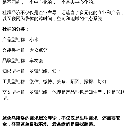
是不同的，一个中心化的，一个是去中心化的。
社群经济不仅仅是企业主导，还蕴含了多元化的商业和产品，
以互联网为载体的跨时间，空间和地域的生态系统。
社群的分类：
产品型社群：小米
兴趣类社群：大众点评
品牌型社群：车友会
知识型社群：罗辑思维、知乎
工具型社群：微信、微博、头条、陌陌、探探、钉钉
交叉型社群：罗辑思维，他即是产品型也是知识型，也是兴趣
型。
就像马斯洛的需求层次理论，不仅仅是生理需求，还需要安
全，尊重甚至自我实现，最高级的是自我超越。