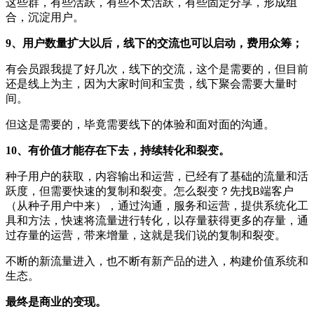
这些群，有些活跃，有些不太活跃，有些固定分享，形成组
合，沉淀用户。
9、用户数量扩大以后，线下的交流也可以启动，费用众筹；
有会员跟我提了好几次，线下的交流，这个是需要的，但目前
还是线上为主，因为大家时间和宝贵，线下聚会需要大量时
间。
但这是需要的，毕竟需要线下的体验和面对面的沟通。
10、有价值才能存在下去，持续转化和裂变。
种子用户的获取，内容输出和运营，已经有了基础的流量和活
跃度，但需要快速的复制和裂变。怎么裂变？先找B端客户
（从种子用户中来），通过沟通，服务和运营，提供系统化工
具和方法，快速将流量进行转化，以存量获得更多的存量，通
过存量的运营，带来增量，这就是我们说的复制和裂变。
不断的新流量进入，也不断有新产品的进入，构建价值系统和
生态。
最终是商业的变现。