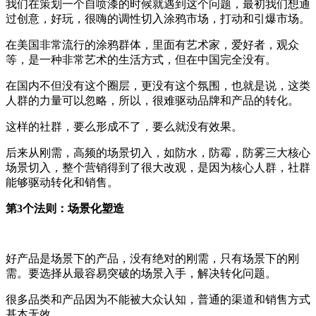
我们在策划一个自喷漆的时候就遇到这个问题，最初我们想通
过创意，好玩，很嗨的调性切入涂鸦市场，打动和引爆市场。
在美国非常流行的涂鸦群体，里面有艺术家，爱好者，观众
等，是一种非常艺术的生活方式，但在中国完全没有。
在国内不但没有这个圈层，更没有这个氛围，也就是说，这类
人群的力量可以忽略，所以，很难驱动品牌和产品的转化。
这样的社群，要么形成不了，要么就没有效果。
后来从刚需，高频的场景切入，如防水，防霉，防雾三大核心
场景切入，整个营销得到了很大改观，是因为核心人群，社群
能够驱动转化和销售。
第3个法则：场景化塑造
好产品是场景下的产品，没有绝对的刚需，只有场景下的刚
需。要选择从最容易突破的场景入手，解决转化问题。
很多品类和产品因为不能被大众认知，普通的渠道和销售方式
基本无效。