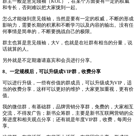
群主一般是意见领袖（KOL），在某个方面要有一定的权威
和专长，否则难以把大家拢到一起。
怎么才能做到意见领袖，当然是要有一定的权威，不断的形成
影响力，需要长期的积累和不断学习以及内容的输出。没有任
何事情是简单的，不断要挑战自己的极限。
群主也算是意见领袖，大V，也就是在社群有相当的分量，说
话就算的人。
另外就是不定期邀请嘉宾和会员进行分享。
8、一定规模后，可以升级成VIP群，收费分享
可以进行升级，一些有价值的群成员，可以升级成为VIP，适
当的收费分享，这样可以更好的维护，大家更加重视，更有价
值。
我的微信群，有基础群，品牌营销分享群，免费的，大家相互
交流，不得发广告；新书众筹群，主要是新书互联网营销的众
筹进度和相关观点分享；还有就是年度VIP群，收费，每周分
享。