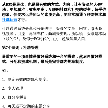
从B端是最优，也是最有效的方式。为啥，让有资源的人去行
动，更加精准，效率更高，互联网社群和社交的裂变，超乎你
想象。但要求运营团队的素质更高，要非常精通互联网技术和
社群运营
才行。
可以通过系统分享和分销进行，头条的文章，回答，微头条，
视频等，引流，再到专栏，商城去变现，所以说，头条是移动
互联的OS。类似于PC时代的百度，超级流量入口。
第7个法则：社群管理
最重要的一项事情是做好系统和平台的搭建，然后再做好模
式、分配和提成机制，最后是完善群内规章制度。
如：
1、制定有效的群规和制度。
2、专人管理
3、群分享栏目
4、每天或不定期的主题分享