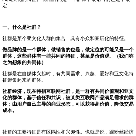
定…
一、什么是社群？
社群是某个亚文化人群的集合，具有小众和圈层化的特征。
做品牌的是一个群体，做销售的也是，做定位的可能又是一个
群体，这些群体有一些共同的特征，甚至是价值观。（我们称
之为想象的共同体）
社群是在自媒体兴起时，有共同需求、兴趣、爱好和亚文化特
征聚集起来的群体。
社群经济，现在特指互联网社群，是一群有共同价值观和亚文
化的群体，基于信任和共识，被某类互联网产品满足需求的群
体；由用户自己主导的商业形态，可以获得高价值，降低交易
成本。
社群的主要特征是有区隔性和兴趣性。也就是说，跟粉丝经济