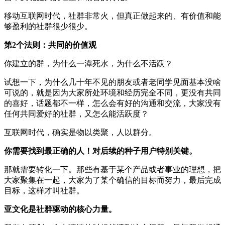
移动互联网时代，社群非常火，但真正做起来的、有价值和能
够盈利的社群很少很少。
第2个法则：共同的价值观
你建立的群，为什么一潭死水，为什么不活跃？
试想一下，为什么几十年不见的朋友或者老同学见面基本没啥
可说的，就是因为大家所处环境和经历完全不同，更没有共同
的喜好，话题都不一样，怎么会有好的沟通和交流，大家没有
任何共同爱好的社群，又怎么能活跃度？
互联网时代，确实是物以类聚，人以群分。
你需要找到最正确的人！对后续的种子用户特别关键。
那就需要转化一下。那些有基于某个产品或者事业的理想，把
大家聚集在一起，大家为了某个确信的目标而努力，最后完成
目标，这样才叫社群。
亚文化是社群驱动的核心力量。