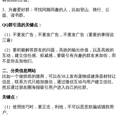
3、兴趣爱好群：寻找同频同趣的人，比如登山、骑行、公
益、读书群。
QQ群引流的关键点：
（1）不要发广告，不要发广告，不要发广告（重要的事情说
三遍）
（2）要积极解答群友的问题，高效的输出价值，以及高效的
互动，建立信任感、权威感，要吸引有兴趣的群友来加你，而
不是你去加他们。
二、分类信息网站
比如一个做烘焙的微商，可以在58上发布庞物或健身器材转让
信息，联系方式只能加微信，通过微信互动与用户建立信任。
然后通过朋友圈海报吸引用户进入自己的社群。
关键点：
（1）使用技巧时，要正念，利他，不可以恶意欺骗或骚扰用
户。