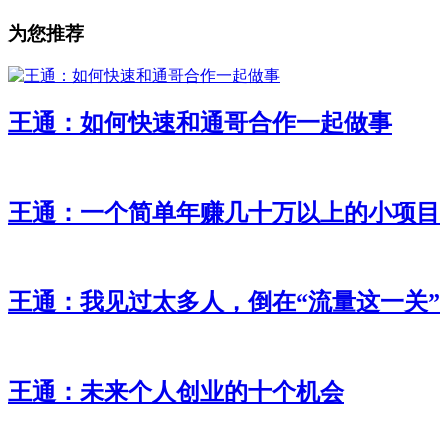
为您推荐
王通：如何快速和通哥合作一起做事
王通：一个简单年赚几十万以上的小项目
王通：我见过太多人，倒在“流量这一关”
王通：未来个人创业的十个机会