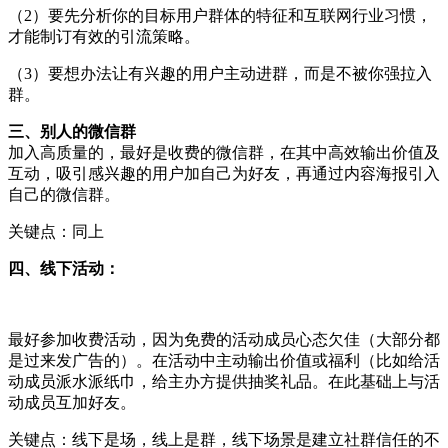
（2）要先分析你的目标用户群体的特征和互联网行业习惯，
才能制订有效的引流策略。
（3）要想办法让有兴趣的用户主动进群，而是不被你强拉入
群。
三、别人的微信群
加入高质量的，最好是收费的微信群，在其中高效输出价值及
互动，吸引感兴趣的用户加自己为好友，再通过内容海报引入
自己的微信群。
关键点：同上
四、线下活动：
最好参加收费活动，因为免费的活动成员心态欠佳（大部分都
是过来发广告的）。在活动中主动输出价值或福利（比如给活
动成员派水派纸巾，给主办方提供抽奖礼品。在此基础上与活
动成员互加好友。
关键点：线下是场，线上是群，线下场景是建立社群信任的不