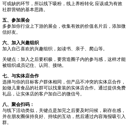
可或缺的环节，所以线下吸粉，线上养粉转化 应该成为有效
社群营销的基本思路。
五、参加展会
多参加你行业上下游的展会，收集有效的价值名片后，添加微
信好友。
六、加入兴趣组织
加入自己喜欢的兴趣组织，如读书、亲子、爬山等。
关键点：加入之后要积极，要营造圈子内的参与感，这样才能
被组织成员记住、认同、接纳。
七、与实体店合作
选择与你的目标客户群体相同，但产品不冲突的实体店合作，
如做儿童食品的社群可以找童装的实体店合作。通过提供免费
礼品，让实体店的客户加自己的微信号。
八、聚会扫码：
与线下活动类似，关键点是加完之后要及时问候，刷存在感，
并在朋友圈保持良好、持续的互动，然后通过内容海报吸引入
群。