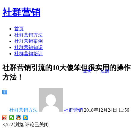
社群营销
首页
社群营销方法
社群营销案例
社群营销知识
社群营销培训
社群营销引流的10大傻笨但很实用的操作
登录
注册
方法！
社群营销方法
社群营销
2018年12月24日 11:56
3,522
浏览
评论已关闭