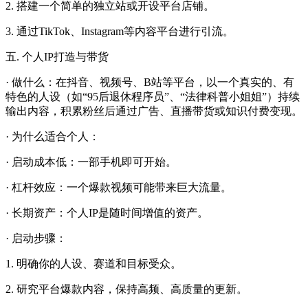
2. 搭建一个简单的独立站或开设平台店铺。
3. 通过TikTok、Instagram等内容平台进行引流。
五. 个人IP打造与带货
· 做什么：在抖音、视频号、B站等平台，以一个真实的、有
特色的人设（如“95后退休程序员”、“法律科普小姐姐”）持续
输出内容，积累粉丝后通过广告、直播带货或知识付费变现。
· 为什么适合个人：
· 启动成本低：一部手机即可开始。
· 杠杆效应：一个爆款视频可能带来巨大流量。
· 长期资产：个人IP是随时间增值的资产。
· 启动步骤：
1. 明确你的人设、赛道和目标受众。
2. 研究平台爆款内容，保持高频、高质量的更新。