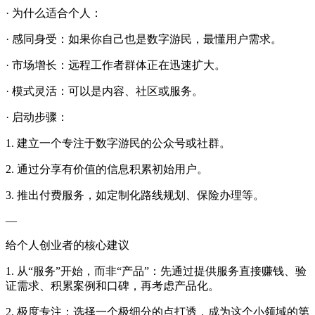
· 为什么适合个人：
· 感同身受：如果你自己也是数字游民，最懂用户需求。
· 市场增长：远程工作者群体正在迅速扩大。
· 模式灵活：可以是内容、社区或服务。
· 启动步骤：
1. 建立一个专注于数字游民的公众号或社群。
2. 通过分享有价值的信息积累初始用户。
3. 推出付费服务，如定制化路线规划、保险办理等。
—
给个人创业者的核心建议
1. 从“服务”开始，而非“产品”：先通过提供服务直接赚钱、验
证需求、积累案例和口碑，再考虑产品化。
2. 极度专注：选择一个极细分的点打透，成为这个小领域的第