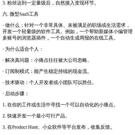
3. 粉丝达到一定量级后，自然接入变现环节。
六. 微型SaaS工具
· 做什么：针对一个非常具体、未被满足的职场或生活需求，
开发一个轻量级的软件工具。例如，一个帮助新媒体小编管理
多账号的浏览器插件，一个自动生成周报的在线工具。
· 为什么适合个人：
· 解决真问题：小痛点往往被大公司忽略。
· 订阅制模式：能产生稳定持续的现金流。
· 技术驱动：个人开发者或小团队可以胜任。
· 启动步骤：
1. 在你的工作或生活中寻找一个可以自动化的小痛点。
2. 快速开发一个最小可行产品。
3. 在Product Hunt、小众软件等平台发布，收集反馈。