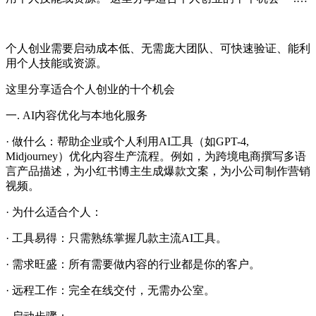
个人创业需要启动成本低、无需庞大团队、可快速验证、能利
用个人技能或资源。
这里分享适合个人创业的十个机会
一. AI内容优化与本地化服务
· 做什么：帮助企业或个人利用AI工具（如GPT-4,
Midjourney）优化内容生产流程。例如，为跨境电商撰写多语
言产品描述，为小红书博主生成爆款文案，为小公司制作营销
视频。
· 为什么适合个人：
· 工具易得：只需熟练掌握几款主流AI工具。
· 需求旺盛：所有需要做内容的行业都是你的客户。
· 远程工作：完全在线交付，无需办公室。