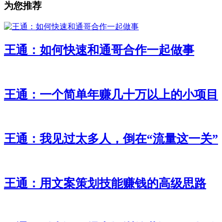
为您推荐
王通：如何快速和通哥合作一起做事
王通：一个简单年赚几十万以上的小项目
王通：我见过太多人，倒在“流量这一关”
王通：用文案策划技能赚钱的高级思路