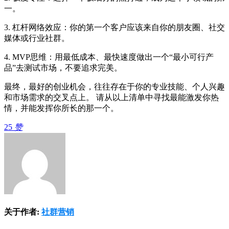
一。
3. 杠杆网络效应：你的第一个客户应该来自你的朋友圈、社交
媒体或行业社群。
4. MVP思维：用最低成本、最快速度做出一个“最小可行产
品”去测试市场，不要追求完美。
最终，最好的创业机会，往往存在于你的专业技能、个人兴趣
和市场需求的交叉点上。 请从以上清单中寻找最能激发你热
情，并能发挥你所长的那一个。
25
赞
关于作者:
社群营销