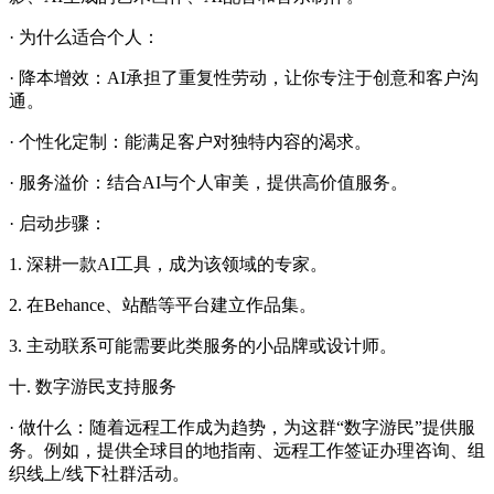
· 为什么适合个人：
· 降本增效：AI承担了重复性劳动，让你专注于创意和客户沟
通。
· 个性化定制：能满足客户对独特内容的渴求。
· 服务溢价：结合AI与个人审美，提供高价值服务。
· 启动步骤：
1. 深耕一款AI工具，成为该领域的专家。
2. 在Behance、站酷等平台建立作品集。
3. 主动联系可能需要此类服务的小品牌或设计师。
十. 数字游民支持服务
· 做什么：随着远程工作成为趋势，为这群“数字游民”提供服
务。例如，提供全球目的地指南、远程工作签证办理咨询、组
织线上/线下社群活动。