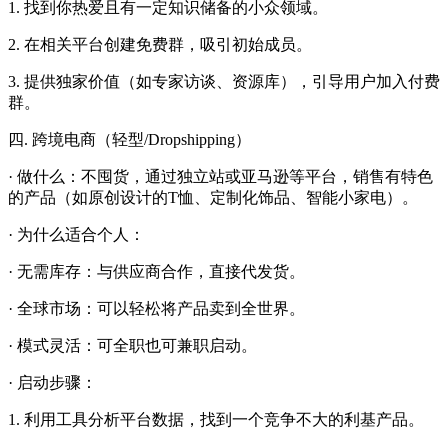
1. 找到你热爱且有一定知识储备的小众领域。
2. 在相关平台创建免费群，吸引初始成员。
3. 提供独家价值（如专家访谈、资源库），引导用户加入付费
群。
四. 跨境电商（轻型/Dropshipping）
· 做什么：不囤货，通过独立站或亚马逊等平台，销售有特色
的产品（如原创设计的T恤、定制化饰品、智能小家电）。
· 为什么适合个人：
· 无需库存：与供应商合作，直接代发货。
· 全球市场：可以轻松将产品卖到全世界。
· 模式灵活：可全职也可兼职启动。
· 启动步骤：
1. 利用工具分析平台数据，找到一个竞争不大的利基产品。