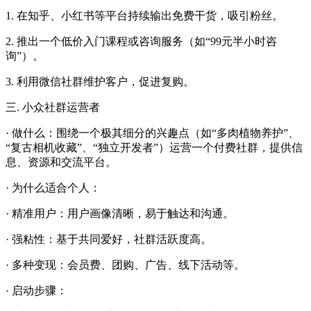
1. 在知乎、小红书等平台持续输出免费干货，吸引粉丝。
2. 推出一个低价入门课程或咨询服务（如“99元半小时咨
询”）。
3. 利用微信社群维护客户，促进复购。
三. 小众社群运营者
· 做什么：围绕一个极其细分的兴趣点（如“多肉植物养护”、
“复古相机收藏”、“独立开发者”）运营一个付费社群，提供信
息、资源和交流平台。
· 为什么适合个人：
· 精准用户：用户画像清晰，易于触达和沟通。
· 强粘性：基于共同爱好，社群活跃度高。
· 多种变现：会员费、团购、广告、线下活动等。
· 启动步骤：