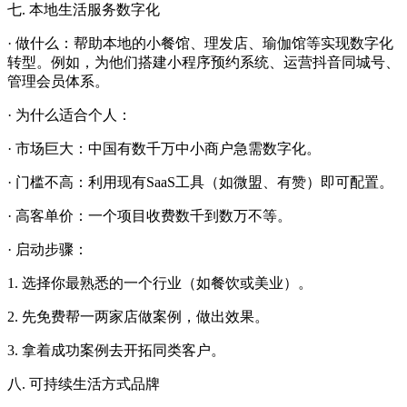
七. 本地生活服务数字化
· 做什么：帮助本地的小餐馆、理发店、瑜伽馆等实现数字化
转型。例如，为他们搭建小程序预约系统、运营抖音同城号、
管理会员体系。
· 为什么适合个人：
· 市场巨大：中国有数千万中小商户急需数字化。
· 门槛不高：利用现有SaaS工具（如微盟、有赞）即可配置。
· 高客单价：一个项目收费数千到数万不等。
· 启动步骤：
1. 选择你最熟悉的一个行业（如餐饮或美业）。
2. 先免费帮一两家店做案例，做出效果。
3. 拿着成功案例去开拓同类客户。
八. 可持续生活方式品牌