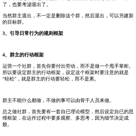
了，也要考滤退出了。
当然群主退出，不一定是删除这个群，然后退出，可以另建新
的目标群。
3、引导日常行为的规则框架
4、群主的行动框架
运营一个社群，首先你要付出劳动，而不是做一个甩手掌柜。
所以要设定群主的行动框架，设定这个框架时要注意的就是
“轻松”，就是群主的行动要轻松，而不是累。
群主不能什么都做，不做的事可以由骨干人员来做。
总之做社群，首先要有一套自已理论模型，然后设定自已的思
维框架，在运作过程中要多观察、多思考，因为细节决定成
败。