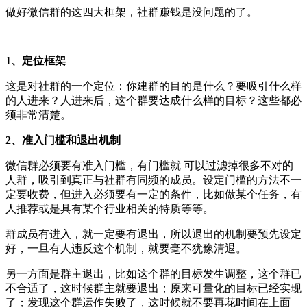
做好微信群的这四大框架，社群赚钱是没问题的了。
1、定位框架
这是对社群的一个定位：你建群的目的是什么？要吸引什么样
的人进来？人进来后，这个群要达成什么样的目标？这些都必
须非常清楚。
2、准入门槛和退出机制
微信群必须要有准入门槛，有门槛就 可以过滤掉很多不对的
人群，吸引到真正与社群有同频的成员。设定门槛的方法不一
定要收费，但进入必须要有一定的条件，比如做某个任务，有
人推荐或是具有某个行业相关的特质等等。
群成员有进入，就一定要有退出，所以退出的机制要预先设定
好，一旦有人违反这个机制，就要毫不犹豫清退。
另一方面是群主退出，比如这个群的目标发生调整，这个群已
不合适了，这时候群主就要退出；原来可量化的目标已经实现
了；发现这个群运作失败了，这时候就不要再花时间在上面