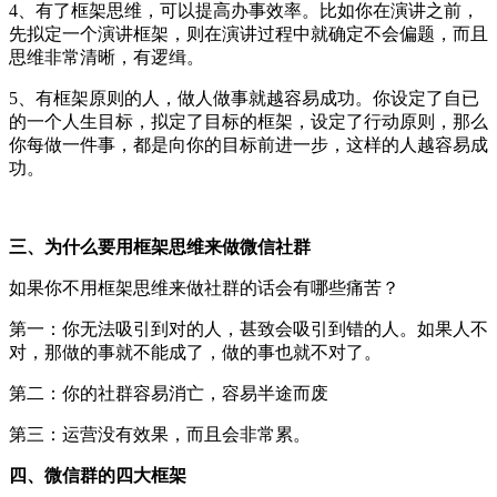
4、有了框架思维，可以提高办事效率。比如你在演讲之前，
先拟定一个演讲框架，则在演讲过程中就确定不会偏题，而且
思维非常清晰，有逻缉。
5、有框架原则的人，做人做事就越容易成功。你设定了自已
的一个人生目标，拟定了目标的框架，设定了行动原则，那么
你每做一件事，都是向你的目标前进一步，这样的人越容易成
功。
三、为什么要用框架思维来做微信社群
如果你不用框架思维来做社群的话会有哪些痛苦？
第一：你无法吸引到对的人，甚致会吸引到错的人。如果人不
对，那做的事就不能成了，做的事也就不对了。
第二：你的社群容易消亡，容易半途而废
第三：运营没有效果，而且会非常累。
四、微信群的四大框架