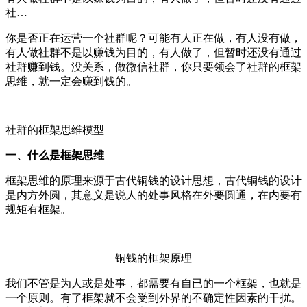
社…
你是否正在运营一个社群呢？可能有人正在做，有人没有做，
有人做社群不是以赚钱为目的，有人做了，但暂时还没有通过
社群赚到钱。没关系，做微信社群，你只要领会了社群的框架
思维，就一定会赚到钱的。
社群的框架思维模型
一、什么是框架思维
框架思维的原理来源于古代铜钱的设计思想，古代铜钱的设计
是内方外圆，其意义是说人的处事风格在外要圆通，在内要有
规矩有框架。
铜钱的框架原理
我们不管是为人或是处事，都需要有自已的一个框架，也就是
一个原则。有了框架就不会受到外界的不确定性因素的干扰。