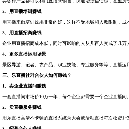
卖各种产品都可以利用直播来销售，快速增强信任感，甚至房
2、用直播培训赚钱
用直播来做培训效果非常的好，这样不受地域和人数限制，成
3、用直播招商赚钱
企业用直播招商成本低，同时可影响的人从几百人变成了几万
4、更多直播运用场景
景区导游、记者、农产品、职业技能、专业服务等等，直播运
三、乐直播社群合伙人如何赚钱？
1、卖企业直播间赚钱
一套直播间市场价10万一年，每个企业都需要一个企业直播间
2、卖直播服务赚钱
用乐直播高清不卡顿的直播系统为大会或活动直播每次收费1~
3、招募合伙人赚钱