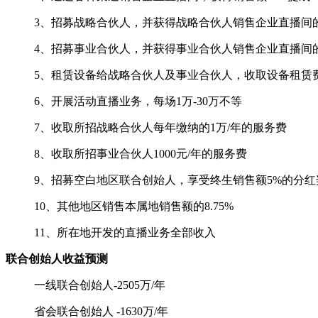
3、招募战略合伙人，并获得战略合伙人销售企业直播间的1
4、招募事业合伙人，并获得事业合伙人销售企业直播间的1
5、租赁设备给战略合伙人及事业合伙人，收取设备租赁费用，
6、开展活动直播业务，每场1万-30万不等
7、收取所招战略合伙人每年缴纳的1万/年的服务费
8、收取所招事业合伙人1000元/年的服务费
9、招募空白地区联合创始人，享受终生销售额5%的分红
10、其他地区销售本属地销售额的8.75%
11、所在地开发的直播业务全部收入
联合创始人收益预测
一线联合创始人-2505万/年
省会联合创始人 -1630万/年