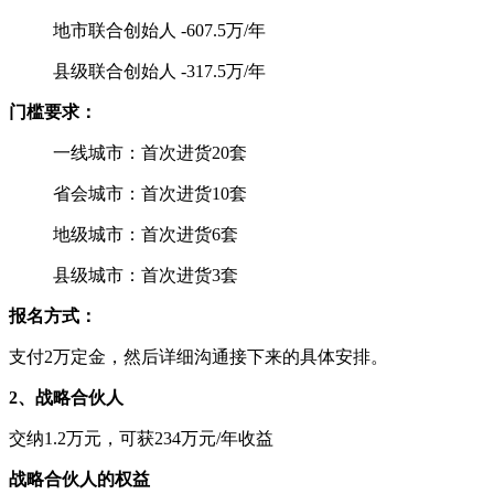
地市联合创始人 -607.5万/年
县级联合创始人 -317.5万/年
门槛要求：
一线城市：首次进货20套
省会城市：首次进货10套
地级城市：首次进货6套
县级城市：首次进货3套
报名方式：
支付2万定金，然后详细沟通接下来的具体安排。
2、战略合伙人
交纳1.2万元，可获234万元/年收益
战略合伙人的权益