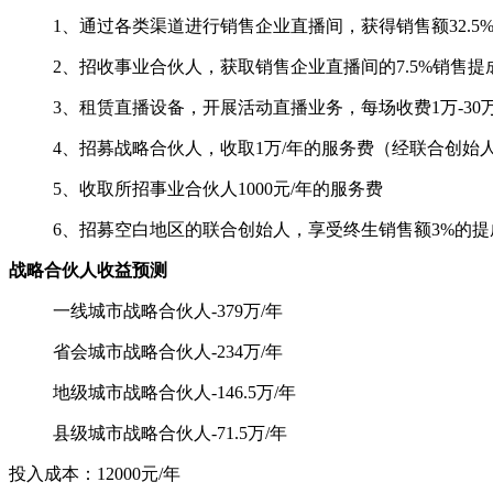
1、通过各类渠道进行销售企业直播间，获得销售额32.5
2、招收事业合伙人，获取销售企业直播间的7.5%销售提
3、租赁直播设备，开展活动直播业务，每场收费1万-30
4、招募战略合伙人，收取1万/年的服务费（经联合创始
5、收取所招事业合伙人1000元/年的服务费
6、招募空白地区的联合创始人，享受终生销售额3%的提
战略合伙人收益预测
一线城市战略合伙人-379万/年
省会城市战略合伙人-234万/年
地级城市战略合伙人-146.5万/年
县级城市战略合伙人-71.5万/年
投入成本：12000元/年