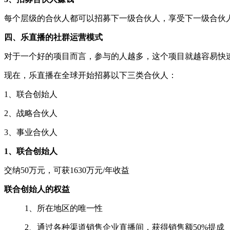
每个层级的合伙人都可以招募下一级合伙人，享受下一级合伙
四、乐直播的社群运营模式
对于一个好的项目而言，参与的人越多，这个项目就越容易快
现在，乐直播在全球开始招募以下三类合伙人：
1、联合创始人
2、战略合伙人
3、事业合伙人
1、联合创始人
交纳50万元，可获1630万元/年收益
联合创始人的权益
1、所在地区的唯一性
2、通过各种渠道销售企业直播间，获得销售额50%提成