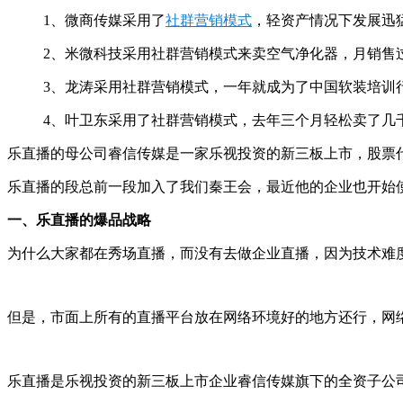
1、微商传媒采用了
社群营销模式
，轻资产情况下发展迅
2、米微科技采用社群营销模式来卖空气净化器，月销售
3、龙涛采用社群营销模式，一年就成为了中国软装培训
4、叶卫东采用了社群营销模式，去年三个月轻松卖了几
乐直播的母公司睿信传媒是一家乐视投资的新三板上市，股票代
乐直播的段总前一段加入了我们秦王会，最近他的企业也开始
一、乐直播的爆品战略
为什么大家都在秀场直播，而没有去做企业直播，因为技术难
但是，市面上所有的直播平台放在网络环境好的地方还行，网
乐直播是乐视投资的新三板上市企业睿信传媒旗下的全资子公司