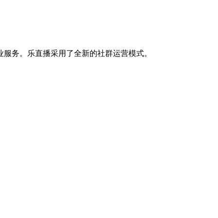
业服务。乐直播采用了全新的社群运营模式。