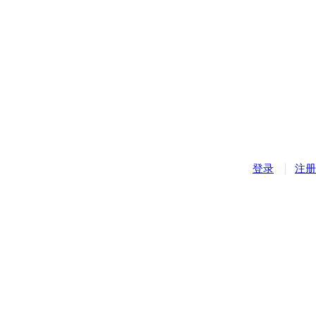
登录
注册