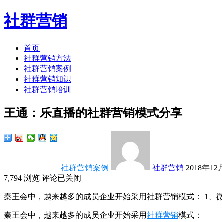
社群营销
首页
社群营销方法
社群营销案例
社群营销知识
社群营销培训
王通：乐直播的社群营销模式分享
社群营销案例
社群营销
2018年12月
7,794
浏览
评论已关闭
秦王会中，越来越多的成员企业开始采用社群营销模式： 1、
秦王会中，越来越多的成员企业开始采用
社群营销
模式：