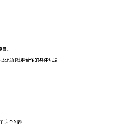
项目。
以及他们社群营销的具体玩法。
决了这个问题。