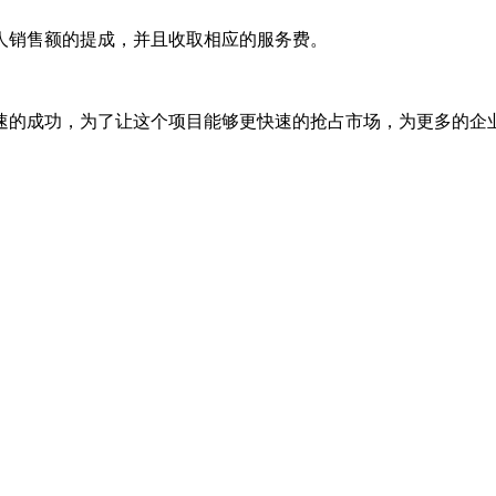
人销售额的提成，并且收取相应的服务费。
速的成功，为了让这个项目能够更快速的抢占市场，为更多的企