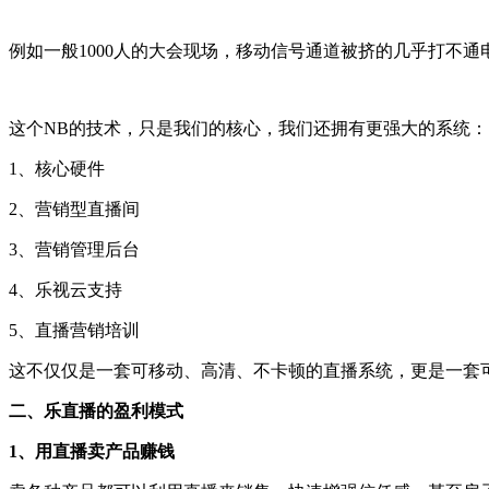
例如一般1000人的大会现场，移动信号通道被挤的几乎打不通
这个NB的技术，只是我们的核心，我们还拥有更强大的系统：
1、核心硬件
2、营销型直播间
3、营销管理后台
4、乐视云支持
5、直播营销培训
这不仅仅是一套可移动、高清、不卡顿的直播系统，更是一套
二、乐直播的盈利模式
1、用直播卖产品赚钱