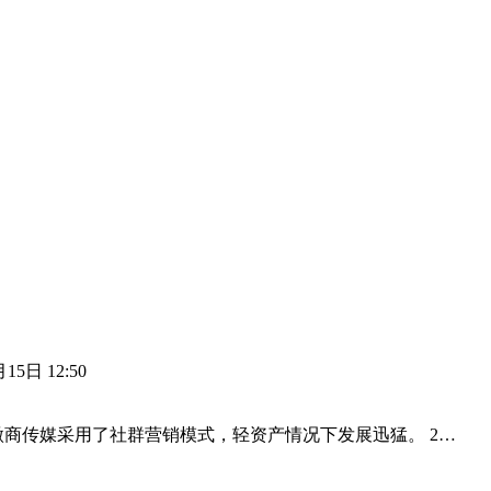
15日 12:50
微商传媒采用了社群营销模式，轻资产情况下发展迅猛。 2…