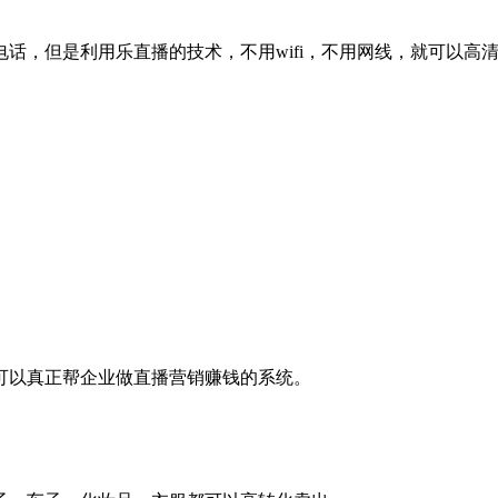
电话，但是利用乐直播的技术，不用wifi，不用网线，就可以高
可以真正帮企业做直播营销赚钱的系统。