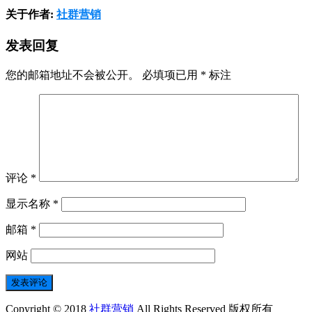
关于作者:
社群营销
发表回复
您的邮箱地址不会被公开。
必填项已用
*
标注
评论
*
显示名称
*
邮箱
*
网站
Copyright © 2018
社群营销
All Rights Reserved 版权所有