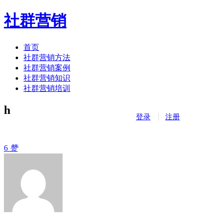
社群营销
首页
社群营销方法
社群营销案例
社群营销知识
社群营销培训
h
登录
注册
6
赞