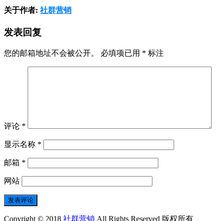
关于作者:
社群营销
发表回复
您的邮箱地址不会被公开。
必填项已用
*
标注
评论
*
显示名称
*
邮箱
*
网站
Copyright © 2018
社群营销
All Rights Reserved 版权所有