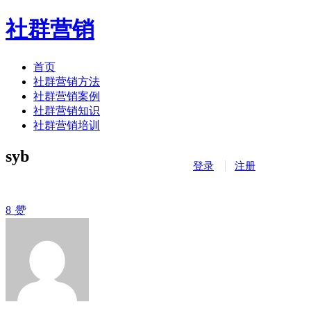
社群营销
首页
社群营销方法
社群营销案例
社群营销知识
社群营销培训
syb
登录
注册
8
赞